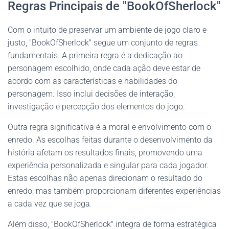
Regras Principais de "BookOfSherlock"
Com o intuito de preservar um ambiente de jogo claro e
justo, "BookOfSherlock" segue um conjunto de regras
fundamentais. A primeira regra é a dedicação ao
personagem escolhido, onde cada ação deve estar de
acordo com as características e habilidades do
personagem. Isso inclui decisões de interação,
investigação e percepção dos elementos do jogo.
Outra regra significativa é a moral e envolvimento com o
enredo. As escolhas feitas durante o desenvolvimento da
história afetam os resultados finais, promovendo uma
experiência personalizada e singular para cada jogador.
Estas escolhas não apenas direcionam o resultado do
enredo, mas também proporcionam diferentes experiências
a cada vez que se joga.
Além disso, "BookOfSherlock" integra de forma estratégica