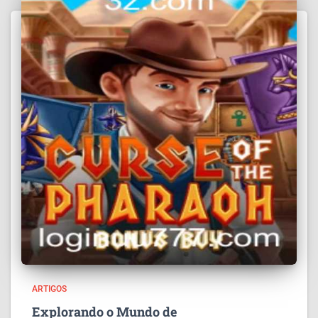
ARTIGOS
Explorando o Mundo de