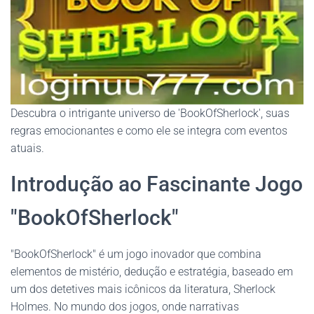
Descubra o intrigante universo de 'BookOfSherlock', suas
regras emocionantes e como ele se integra com eventos
atuais.
Introdução ao Fascinante Jogo
"BookOfSherlock"
"BookOfSherlock" é um jogo inovador que combina
elementos de mistério, dedução e estratégia, baseado em
um dos detetives mais icônicos da literatura, Sherlock
Holmes. No mundo dos jogos, onde narrativas