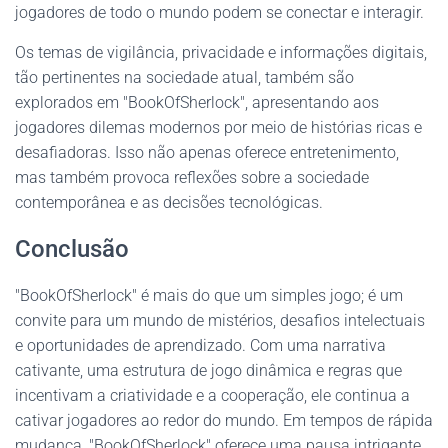
jogadores de todo o mundo podem se conectar e interagir.
Os temas de vigilância, privacidade e informações digitais,
tão pertinentes na sociedade atual, também são
explorados em "BookOfSherlock", apresentando aos
jogadores dilemas modernos por meio de histórias ricas e
desafiadoras. Isso não apenas oferece entretenimento,
mas também provoca reflexões sobre a sociedade
contemporânea e as decisões tecnológicas.
Conclusão
"BookOfSherlock" é mais do que um simples jogo; é um
convite para um mundo de mistérios, desafios intelectuais
e oportunidades de aprendizado. Com uma narrativa
cativante, uma estrutura de jogo dinâmica e regras que
incentivam a criatividade e a cooperação, ele continua a
cativar jogadores ao redor do mundo. Em tempos de rápida
mudança, "BookOfSherlock" oferece uma pausa intrigante