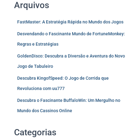
Arquivos
FastMaster: A Estratégia Rápida no Mundo dos Jogos
Desvendando o Fascinante Mundo de FortuneMonkey:
Regras e Estratégias
GoldenDisco: Descubra a Diversão e Aventura do Novo
Jogo de Tabuleiro
Descubra KingofSpeed: O Jogo de Corrida que
Revoluciona com uu777
Descubra o Fascinante BuffaloWin: Um Mergulho no
Mundo dos Cassinos Online
Categorias