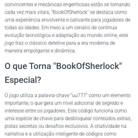
convincentes e mecânicas engenhosas estão se tornando
cada vez mais vitais, "BookOfSherlock" se destaca como
uma experiência envolvente e cativante para jogadores de
todas as idades. Em meio a um cenário de contínua
evolução tecnológica e adaptação ao mundo online, este
jogo traz o clássico detetive para a era moderna de
maneira empolgante e dinâmica.
O que Torna "BookOfSherlock"
Especial?
O jogo utiliza a palavra-chave "uu777" como um elemento
importante, o que gera um nível adicional de segredo e
interesse entre os jogadores. Este código funciona como
uma espécie de chave para desbloquear conteúdos extras,
pistas secretas ou desafios exclusivos. A criatividade na
narrativa e a utilização inteligente de códigos como