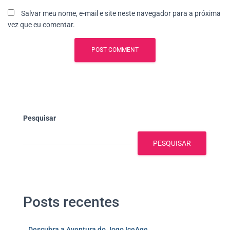
Salvar meu nome, e-mail e site neste navegador para a próxima
vez que eu comentar.
Pesquisar
PESQUISAR
Posts recentes
Descubra a Aventura do Jogo IceAge