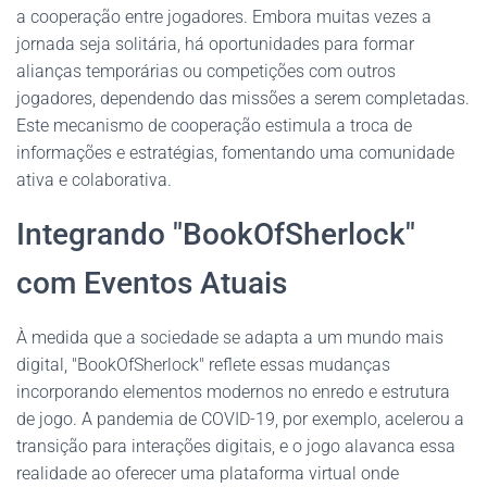
a cooperação entre jogadores. Embora muitas vezes a
jornada seja solitária, há oportunidades para formar
alianças temporárias ou competições com outros
jogadores, dependendo das missões a serem completadas.
Este mecanismo de cooperação estimula a troca de
informações e estratégias, fomentando uma comunidade
ativa e colaborativa.
Integrando "BookOfSherlock"
com Eventos Atuais
À medida que a sociedade se adapta a um mundo mais
digital, "BookOfSherlock" reflete essas mudanças
incorporando elementos modernos no enredo e estrutura
de jogo. A pandemia de COVID-19, por exemplo, acelerou a
transição para interações digitais, e o jogo alavanca essa
realidade ao oferecer uma plataforma virtual onde