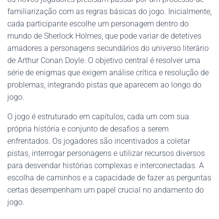
familiarização com as regras básicas do jogo. Inicialmente,
cada participante escolhe um personagem dentro do
mundo de Sherlock Holmes, que pode variar de detetives
amadores a personagens secundários do universo literário
de Arthur Conan Doyle. O objetivo central é resolver uma
série de enigmas que exigem análise crítica e resolução de
problemas, integrando pistas que aparecem ao longo do
jogo.
O jogo é estruturado em capítulos, cada um com sua
própria história e conjunto de desafios a serem
enfrentados. Os jogadores são incentivados a coletar
pistas, interrogar personagens e utilizar recursos diversos
para desvendar histórias complexas e interconectadas. A
escolha de caminhos e a capacidade de fazer as perguntas
certas desempenham um papel crucial no andamento do
jogo.