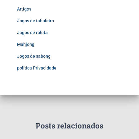
Artigos
Jogos de tabuleiro
Jogos de roleta
Mahjong
Jogos de sabong
política Privacidade
Posts relacionados