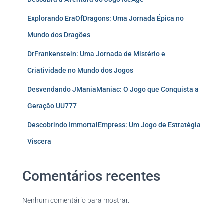
Explorando EraOfDragons: Uma Jornada Épica no
Mundo dos Dragões
DrFrankenstein: Uma Jornada de Mistério e
Criatividade no Mundo dos Jogos
Desvendando JManiaManiac: O Jogo que Conquista a
Geração UU777
Descobrindo ImmortalEmpress: Um Jogo de Estratégia
Viscera
Comentários recentes
Nenhum comentário para mostrar.