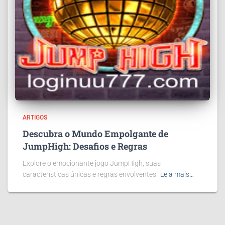
ARTIGOS
Descubra o Mundo Empolgante de
JumpHigh: Desafios e Regras
Explore o emocionante jogo JumpHigh, suas
características únicas e regras envolventes.
Leia mais…