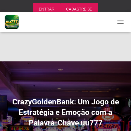
ENTRAR
CADASTRE-SE
A
L
T
E
R
N
A
R
N
A
V
E
G
A
CrazyGoldenBank: Um Jogo de
Ç
Ã
Estratégia e Emoção com a
O
Palavra-Chave uu777