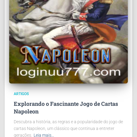
ARTIGOS
Explorando o Fascinante Jogo de Cartas
Napoleon
Descubra a história, as regras e a popularidade do jogo de
cartas Napoleon, um clássico que continua a entreter
gerações.
Leia mais…