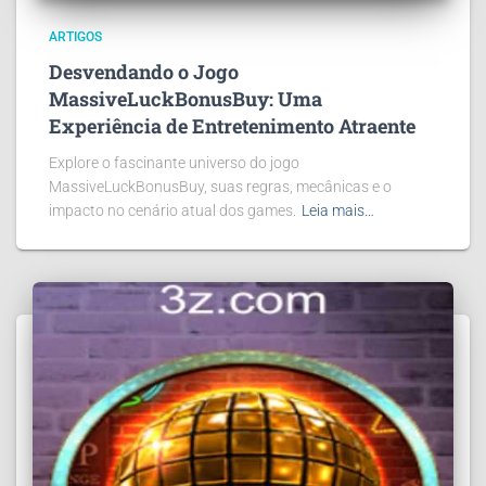
ARTIGOS
Desvendando o Jogo
MassiveLuckBonusBuy: Uma
Experiência de Entretenimento Atraente
Explore o fascinante universo do jogo
MassiveLuckBonusBuy, suas regras, mecânicas e o
impacto no cenário atual dos games.
Leia mais…