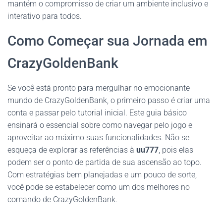
mantém o compromisso de criar um ambiente inclusivo e
interativo para todos.
Como Começar sua Jornada em
CrazyGoldenBank
Se você está pronto para mergulhar no emocionante
mundo de CrazyGoldenBank, o primeiro passo é criar uma
conta e passar pelo tutorial inicial. Este guia básico
ensinará o essencial sobre como navegar pelo jogo e
aproveitar ao máximo suas funcionalidades. Não se
esqueça de explorar as referências à
uu777
, pois elas
podem ser o ponto de partida de sua ascensão ao topo.
Com estratégias bem planejadas e um pouco de sorte,
você pode se estabelecer como um dos melhores no
comando de CrazyGoldenBank.