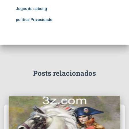
Jogos de sabong
política Privacidade
Posts relacionados