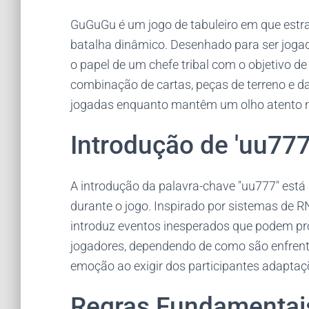
GuGuGu é um jogo de tabuleiro em que estr
batalha dinâmico. Desenhado para ser joga
o papel de um chefe tribal com o objetivo de
combinação de cartas, peças de terreno e d
jogadas enquanto mantêm um olho atento 
Introdução de 'uu777
A introdução da palavra-chave "uu777" está
durante o jogo. Inspirado por sistemas de
introduz eventos inesperados que podem p
jogadores, dependendo de como são enfren
emoção ao exigir dos participantes adaptaç
Regras Fundamentai