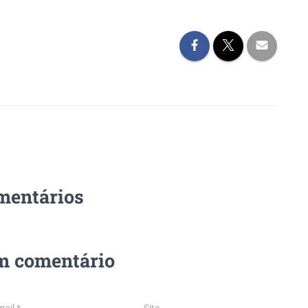
mentários
m comentário