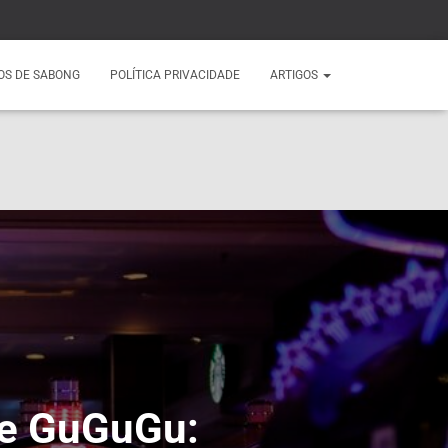
OS DE SABONG
POLÍTICA PRIVACIDADE
ARTIGOS
de GuGuGu: