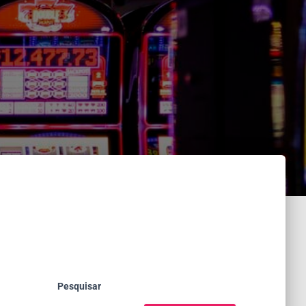
Pesquisar