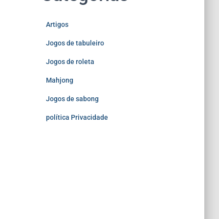
Artigos
Jogos de tabuleiro
Jogos de roleta
Mahjong
Jogos de sabong
política Privacidade