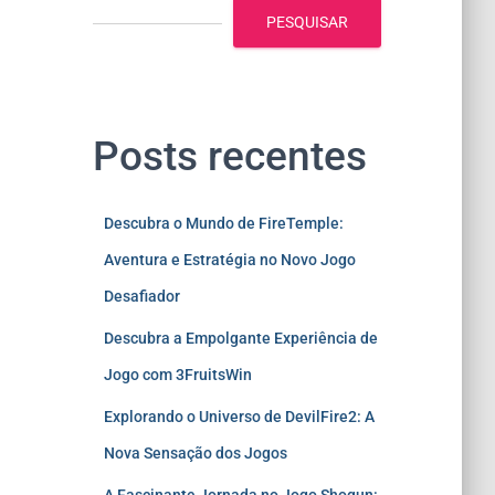
PESQUISAR
Posts recentes
Descubra o Mundo de FireTemple:
Aventura e Estratégia no Novo Jogo
Desafiador
Descubra a Empolgante Experiência de
Jogo com 3FruitsWin
Explorando o Universo de DevilFire2: A
Nova Sensação dos Jogos