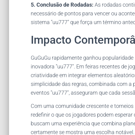
5. Conclusão de Rodadas:
As rodadas cont
necessário de pontos para vencer ou acont
sistema "uu777" que força um término antec
Impacto Contempor
GuGuGu rapidamente ganhou popularidade de
inovadora "uu777". Em feiras recentes de jo
criatividade em integrar elementos aleatór
simplicidade das regras, combinada com a pr
eventos "uu777", asseguram que cada sess
Com uma comunidade crescente e torneios l
redefinir o que os jogadores podem esperar 
buscam uma experiência que combina plane
certamente se mostra uma escolha notável.