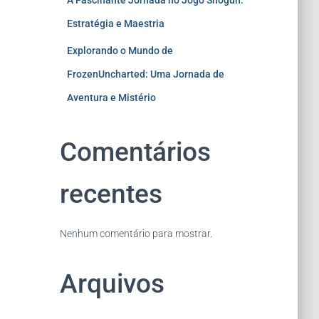
A Fascinante Jornada no Jogo Shogun:
Estratégia e Maestria
Explorando o Mundo de
FrozenUncharted: Uma Jornada de
Aventura e Mistério
Comentários
recentes
Nenhum comentário para mostrar.
Arquivos