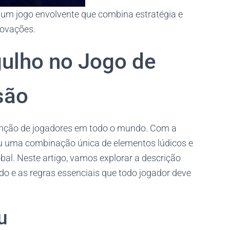
 um jogo envolvente que combina estratégia e
novações.
ulho no Jogo de
são
nção de jogadores em todo o mundo. Com a
iou uma combinação única de elementos lúdicos e
al. Neste artigo, vamos explorar a descrição
do e as regras essenciais que todo jogador deve
u