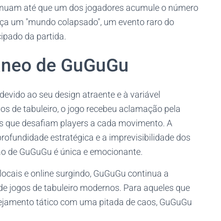
inuam até que um dos jogadores acumule o número
eça um "mundo colapsado", um evento raro do
ipado da partida.
âneo de GuGuGu
vido ao seu design atraente e à variável
gos de tabuleiro, o jogo recebeu aclamação pela
ios que desafiam players a cada movimento. A
ofundidade estratégica e a imprevisibilidade dos
ão de GuGuGu é única e emocionante.
ocais e online surgindo, GuGuGu continua a
de jogos de tabuleiro modernos. Para aqueles que
jamento tático com uma pitada de caos, GuGuGu