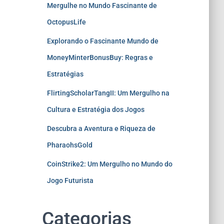
Mergulhe no Mundo Fascinante de
OctopusLife
Explorando o Fascinante Mundo de
MoneyMinterBonusBuy: Regras e
Estratégias
FlirtingScholarTangII: Um Mergulho na
Cultura e Estratégia dos Jogos
Descubra a Aventura e Riqueza de
PharaohsGold
CoinStrike2: Um Mergulho no Mundo do
Jogo Futurista
Categorias