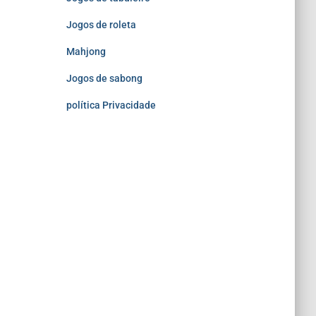
Jogos de roleta
Mahjong
Jogos de sabong
política Privacidade