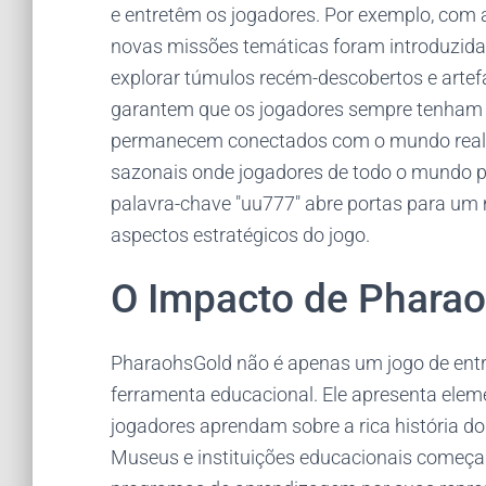
e entretêm os jogadores. Por exemplo, com 
novas missões temáticas foram introduzida
explorar túmulos recém-descobertos e artef
garantem que os jogadores sempre tenham a
permanecem conectados com o mundo real. 
sazonais onde jogadores de todo o mundo p
palavra-chave "uu777" abre portas para um
aspectos estratégicos do jogo.
O Impacto de Phara
PharaohsGold não é apenas um jogo de en
ferramenta educacional. Ele apresenta elem
jogadores aprendam sobre a rica história do
Museus e instituições educacionais começ