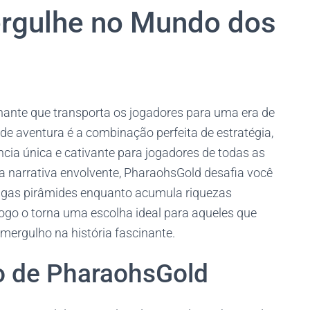
rgulhe no Mundo dos
ante que transporta os jogadores para uma era de
o de aventura é a combinação perfeita de estratégia,
ncia única e cativante para jogadores de todas as
 narrativa envolvente, PharaohsGold desafia você
tigas pirâmides enquanto acumula riquezas
jogo o torna uma escolha ideal para aqueles que
ergulho na história fascinante.
o de PharaohsGold