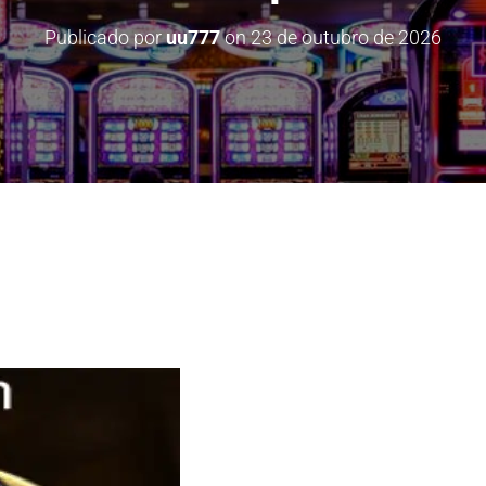
Publicado por
uu777
on
23 de outubro de 2026