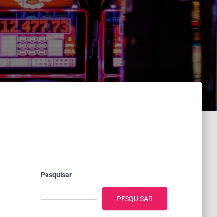
Pesquisar
PESQUISAR