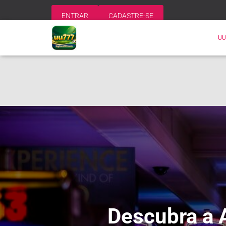
ENTRAR
CADASTRE-SE
UU
Descubra a 