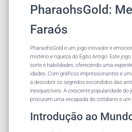
PharaohsGold: Me
Faraós
PharaohsGold é um jogo inovador e emocion
mistério e riqueza do Egito Antigo. Este jog
sorte e habilidades, oferecendo uma experiê
idades. Com gráficos impressionantes e uma
a descobrir os segredos escondidos das an
inesquecíveis. A crescente popularidade do 
procuram uma escapada do cotidiano e um m
Introdução ao Mund